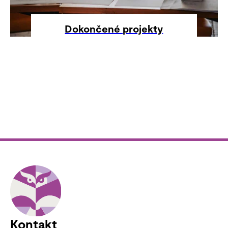
Dokončené projekty
Kontakt