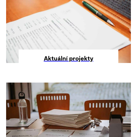
Aktuální projekty