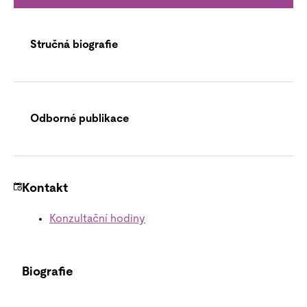
Stručná biografie
Odborné publikace
Kontakt
Konzultační hodiny
Biografie