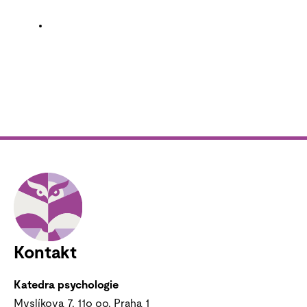
Kontakt
Katedra psychologie
Myslíkova 7, 11o oo, Praha 1