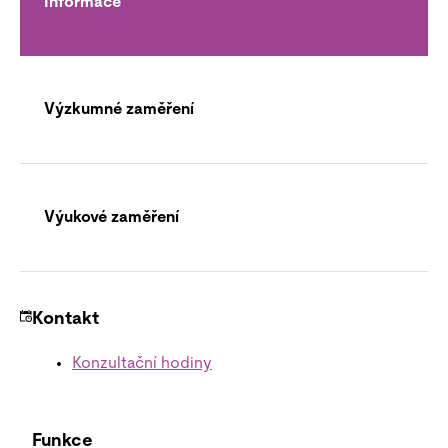
Informace
Výzkumné zaměření
Výukové zaměření
Kontakt
Konzultační hodiny
Funkce